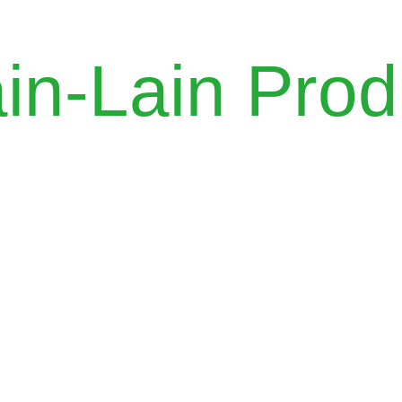
in-Lain Pro