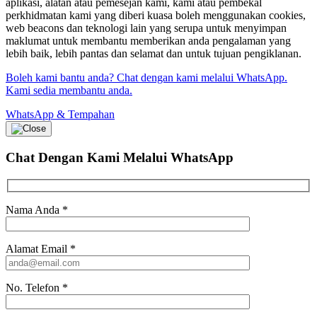
aplikasi, alatan atau pemesejan kami, kami atau pembekal
perkhidmatan kami yang diberi kuasa boleh menggunakan cookies,
web beacons dan teknologi lain yang serupa untuk menyimpan
maklumat untuk membantu memberikan anda pengalaman yang
lebih baik, lebih pantas dan selamat dan untuk tujuan pengiklanan.
Boleh kami bantu anda? Chat dengan kami melalui WhatsApp.
Kami sedia membantu anda.
WhatsApp & Tempahan
Chat Dengan Kami
Melalui WhatsApp
Nama Anda
*
Alamat Email
*
No. Telefon
*