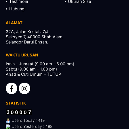
Testimoni
Ukuran Size
Hubungi
ALAMAT
32A, Jalan Kristal J7/J,
Seksyen 7, 40000 Shah Alam,
Selangor Darul Ehsan.
WAKTU URUSAN
Isnin - Jumaat (9.00 am – 6.00 pm)
Sabtu (9.00 am – 1.00 pm)
Ahad & Cuti Umum – TUTUP
STATISTIK
Users Today : 419
Users Yesterday : 498