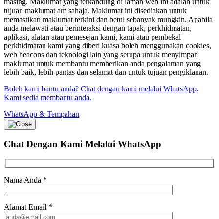
masing. Maklumat yang terkandung di laman web ini adalah untuk
tujuan maklumat am sahaja. Maklumat ini disediakan untuk
memastikan maklumat terkini dan betul sebanyak mungkin. Apabila
anda melawati atau berinteraksi dengan tapak, perkhidmatan,
aplikasi, alatan atau pemesejan kami, kami atau pembekal
perkhidmatan kami yang diberi kuasa boleh menggunakan cookies,
web beacons dan teknologi lain yang serupa untuk menyimpan
maklumat untuk membantu memberikan anda pengalaman yang
lebih baik, lebih pantas dan selamat dan untuk tujuan pengiklanan.
Boleh kami bantu anda? Chat dengan kami melalui WhatsApp.
Kami sedia membantu anda.
WhatsApp & Tempahan
Chat Dengan Kami
Melalui WhatsApp
Nama Anda
*
Alamat Email
*