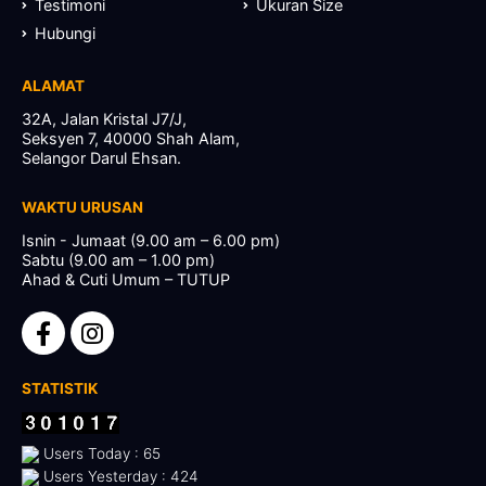
Testimoni
Ukuran Size
Hubungi
ALAMAT
32A, Jalan Kristal J7/J,
Seksyen 7, 40000 Shah Alam,
Selangor Darul Ehsan.
WAKTU URUSAN
Isnin - Jumaat (9.00 am – 6.00 pm)
Sabtu (9.00 am – 1.00 pm)
Ahad & Cuti Umum – TUTUP
STATISTIK
Users Today : 65
Users Yesterday : 424