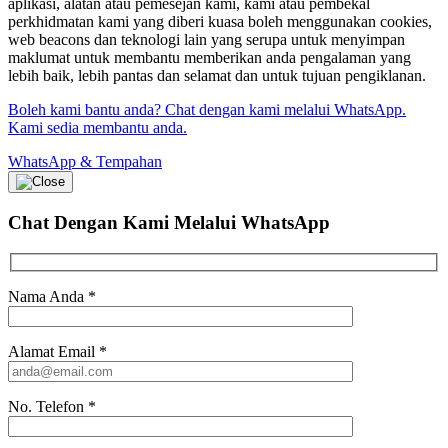
aplikasi, alatan atau pemesejan kami, kami atau pembekal
perkhidmatan kami yang diberi kuasa boleh menggunakan cookies,
web beacons dan teknologi lain yang serupa untuk menyimpan
maklumat untuk membantu memberikan anda pengalaman yang
lebih baik, lebih pantas dan selamat dan untuk tujuan pengiklanan.
Boleh kami bantu anda? Chat dengan kami melalui WhatsApp.
Kami sedia membantu anda.
WhatsApp & Tempahan
Chat Dengan Kami
Melalui WhatsApp
Nama Anda
*
Alamat Email
*
No. Telefon
*