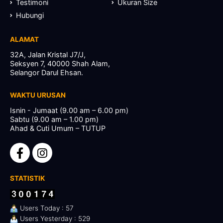
Testimoni
Ukuran Size
Hubungi
ALAMAT
32A, Jalan Kristal J7/J,
Seksyen 7, 40000 Shah Alam,
Selangor Darul Ehsan.
WAKTU URUSAN
Isnin - Jumaat (9.00 am – 6.00 pm)
Sabtu (9.00 am – 1.00 pm)
Ahad & Cuti Umum – TUTUP
STATISTIK
Users Today : 57
Users Yesterday : 529