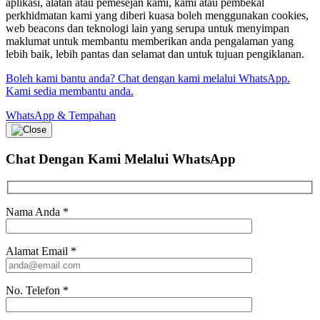
aplikasi, alatan atau pemesejan kami, kami atau pembekal
perkhidmatan kami yang diberi kuasa boleh menggunakan cookies,
web beacons dan teknologi lain yang serupa untuk menyimpan
maklumat untuk membantu memberikan anda pengalaman yang
lebih baik, lebih pantas dan selamat dan untuk tujuan pengiklanan.
Boleh kami bantu anda? Chat dengan kami melalui WhatsApp.
Kami sedia membantu anda.
WhatsApp & Tempahan
Chat Dengan Kami
Melalui WhatsApp
Nama Anda
*
Alamat Email
*
No. Telefon
*