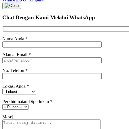
Chat Dengan Kami
Melalui WhatsApp
Nama Anda
*
Alamat Email
*
No. Telefon
*
Lokasi Anda
*
Perkhidmatan Diperlukan
*
Mesej