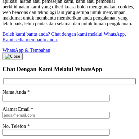
aplikasi, alatan atau pemesejan kami, kami atau pembekal
perkhidmatan kami yang diberi kuasa boleh menggunakan cookies,
web beacons dan teknologi lain yang serupa untuk menyimpan
maklumat untuk membantu memberikan anda pengalaman yang
lebih baik, lebih pantas dan selamat dan untuk tujuan pengiklanan.
Boleh kami bantu anda? Chat dengan kami melalui WhatsApp.
Kami sedia membantu anda.
WhatsApp & Tempahan
Chat Dengan Kami
Melalui WhatsApp
Nama Anda
*
Alamat Email
*
No. Telefon
*