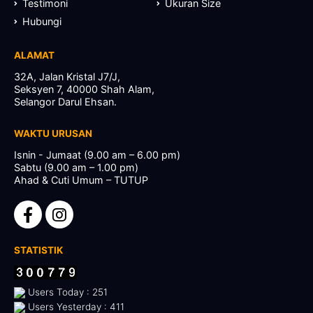
Testimoni
Ukuran Size
Hubungi
ALAMAT
32A, Jalan Kristal J7/J,
Seksyen 7, 40000 Shah Alam,
Selangor Darul Ehsan.
WAKTU URUSAN
Isnin - Jumaat (9.00 am – 6.00 pm)
Sabtu (9.00 am – 1.00 pm)
Ahad & Cuti Umum – TUTUP
STATISTIK
Users Today : 251
Users Yesterday : 411