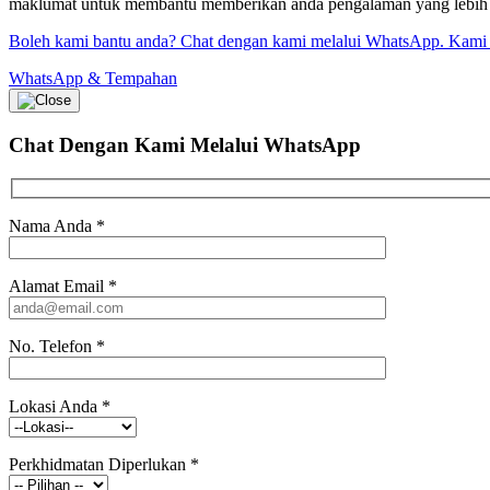
maklumat untuk membantu memberikan anda pengalaman yang lebih bai
Boleh kami bantu anda? Chat dengan kami melalui WhatsApp. Kami
WhatsApp & Tempahan
Chat Dengan Kami
Melalui WhatsApp
Nama Anda
*
Alamat Email
*
No. Telefon
*
Lokasi Anda
*
Perkhidmatan Diperlukan
*