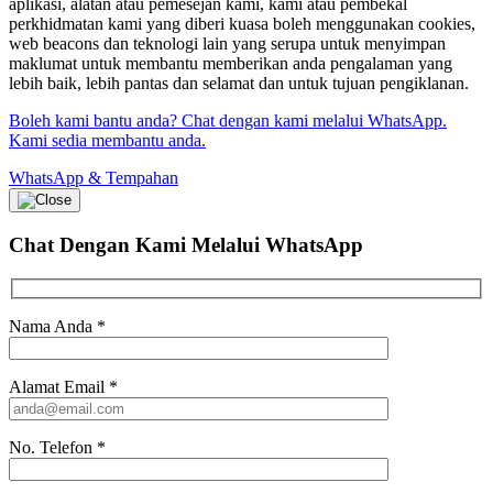
aplikasi, alatan atau pemesejan kami, kami atau pembekal
perkhidmatan kami yang diberi kuasa boleh menggunakan cookies,
web beacons dan teknologi lain yang serupa untuk menyimpan
maklumat untuk membantu memberikan anda pengalaman yang
lebih baik, lebih pantas dan selamat dan untuk tujuan pengiklanan.
Boleh kami bantu anda? Chat dengan kami melalui WhatsApp.
Kami sedia membantu anda.
WhatsApp & Tempahan
Chat Dengan Kami
Melalui WhatsApp
Nama Anda
*
Alamat Email
*
No. Telefon
*