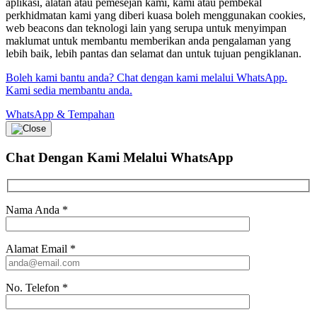
aplikasi, alatan atau pemesejan kami, kami atau pembekal
perkhidmatan kami yang diberi kuasa boleh menggunakan cookies,
web beacons dan teknologi lain yang serupa untuk menyimpan
maklumat untuk membantu memberikan anda pengalaman yang
lebih baik, lebih pantas dan selamat dan untuk tujuan pengiklanan.
Boleh kami bantu anda? Chat dengan kami melalui WhatsApp.
Kami sedia membantu anda.
WhatsApp & Tempahan
Chat Dengan Kami
Melalui WhatsApp
Nama Anda
*
Alamat Email
*
No. Telefon
*