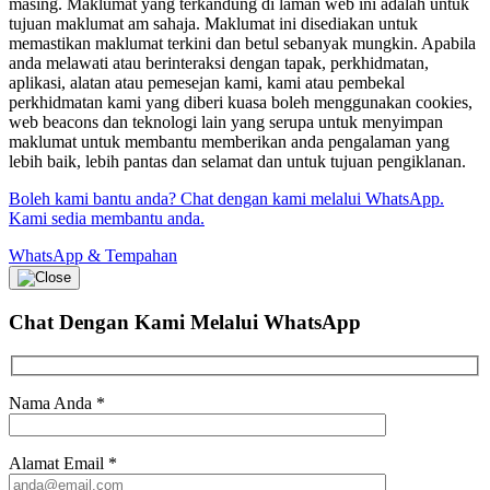
masing. Maklumat yang terkandung di laman web ini adalah untuk
tujuan maklumat am sahaja. Maklumat ini disediakan untuk
memastikan maklumat terkini dan betul sebanyak mungkin. Apabila
anda melawati atau berinteraksi dengan tapak, perkhidmatan,
aplikasi, alatan atau pemesejan kami, kami atau pembekal
perkhidmatan kami yang diberi kuasa boleh menggunakan cookies,
web beacons dan teknologi lain yang serupa untuk menyimpan
maklumat untuk membantu memberikan anda pengalaman yang
lebih baik, lebih pantas dan selamat dan untuk tujuan pengiklanan.
Boleh kami bantu anda? Chat dengan kami melalui WhatsApp.
Kami sedia membantu anda.
WhatsApp & Tempahan
Chat Dengan Kami
Melalui WhatsApp
Nama Anda
*
Alamat Email
*