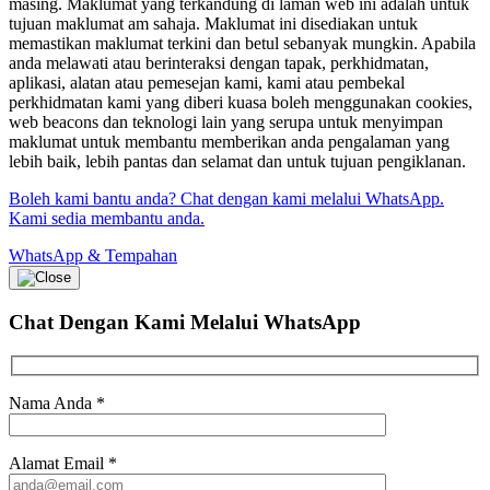
masing. Maklumat yang terkandung di laman web ini adalah untuk
tujuan maklumat am sahaja. Maklumat ini disediakan untuk
memastikan maklumat terkini dan betul sebanyak mungkin. Apabila
anda melawati atau berinteraksi dengan tapak, perkhidmatan,
aplikasi, alatan atau pemesejan kami, kami atau pembekal
perkhidmatan kami yang diberi kuasa boleh menggunakan cookies,
web beacons dan teknologi lain yang serupa untuk menyimpan
maklumat untuk membantu memberikan anda pengalaman yang
lebih baik, lebih pantas dan selamat dan untuk tujuan pengiklanan.
Boleh kami bantu anda? Chat dengan kami melalui WhatsApp.
Kami sedia membantu anda.
WhatsApp & Tempahan
Chat Dengan Kami
Melalui WhatsApp
Nama Anda
*
Alamat Email
*