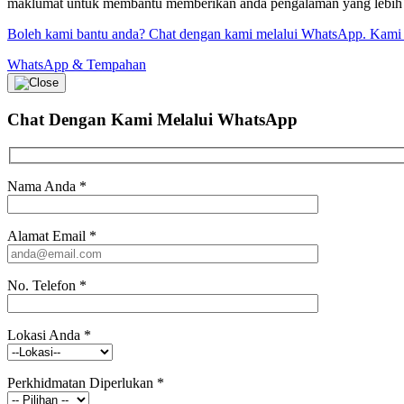
maklumat untuk membantu memberikan anda pengalaman yang lebih bai
Boleh kami bantu anda? Chat dengan kami melalui WhatsApp. Kami
WhatsApp & Tempahan
Chat Dengan Kami
Melalui WhatsApp
Nama Anda
*
Alamat Email
*
No. Telefon
*
Lokasi Anda
*
Perkhidmatan Diperlukan
*