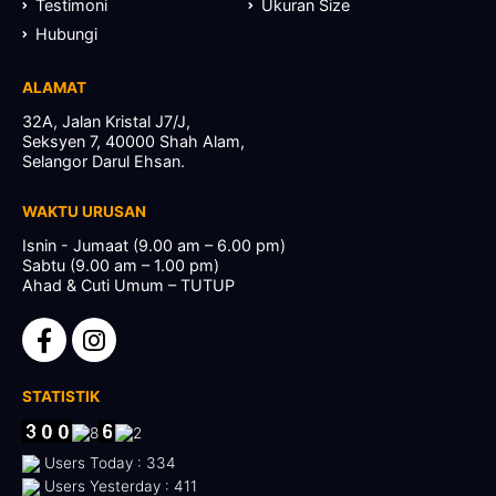
Testimoni
Ukuran Size
Hubungi
ALAMAT
32A, Jalan Kristal J7/J,
Seksyen 7, 40000 Shah Alam,
Selangor Darul Ehsan.
WAKTU URUSAN
Isnin - Jumaat (9.00 am – 6.00 pm)
Sabtu (9.00 am – 1.00 pm)
Ahad & Cuti Umum – TUTUP
STATISTIK
Users Today : 334
Users Yesterday : 411