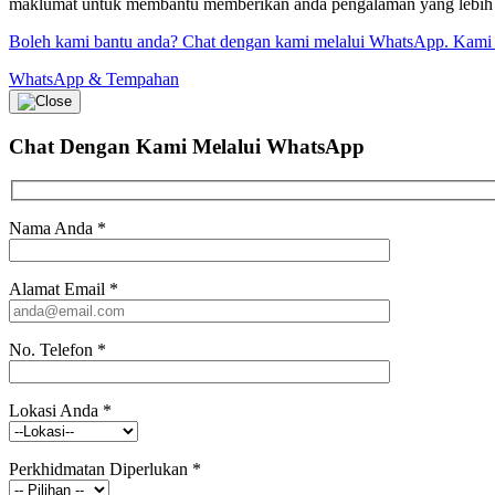
maklumat untuk membantu memberikan anda pengalaman yang lebih bai
Boleh kami bantu anda? Chat dengan kami melalui WhatsApp. Kami
WhatsApp & Tempahan
Chat Dengan Kami
Melalui WhatsApp
Nama Anda
*
Alamat Email
*
No. Telefon
*
Lokasi Anda
*
Perkhidmatan Diperlukan
*