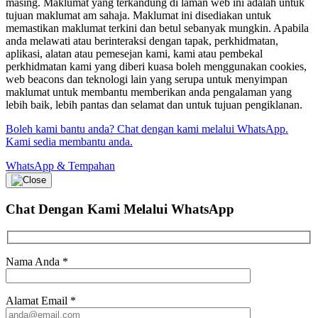
masing. Maklumat yang terkandung di laman web ini adalah untuk
tujuan maklumat am sahaja. Maklumat ini disediakan untuk
memastikan maklumat terkini dan betul sebanyak mungkin. Apabila
anda melawati atau berinteraksi dengan tapak, perkhidmatan,
aplikasi, alatan atau pemesejan kami, kami atau pembekal
perkhidmatan kami yang diberi kuasa boleh menggunakan cookies,
web beacons dan teknologi lain yang serupa untuk menyimpan
maklumat untuk membantu memberikan anda pengalaman yang
lebih baik, lebih pantas dan selamat dan untuk tujuan pengiklanan.
Boleh kami bantu anda? Chat dengan kami melalui WhatsApp.
Kami sedia membantu anda.
WhatsApp & Tempahan
Chat Dengan Kami
Melalui WhatsApp
Nama Anda
*
Alamat Email
*