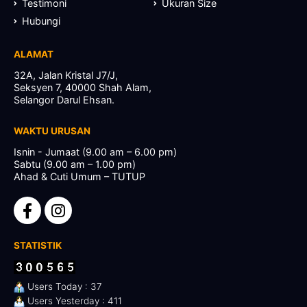
Testimoni
Ukuran Size
Hubungi
ALAMAT
32A, Jalan Kristal J7/J,
Seksyen 7, 40000 Shah Alam,
Selangor Darul Ehsan.
WAKTU URUSAN
Isnin - Jumaat (9.00 am – 6.00 pm)
Sabtu (9.00 am – 1.00 pm)
Ahad & Cuti Umum – TUTUP
STATISTIK
Users Today : 37
Users Yesterday : 411