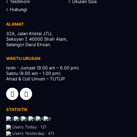
Testimoni
Ukuran Size
Hubungi
ALAMAT
32A, Jalan Kristal J7/J,
Seksyen 7, 40000 Shah Alam,
Selangor Darul Ehsan.
WAKTU URUSAN
Isnin - Jumaat (9.00 am – 6.00 pm)
Sabtu (9.00 am – 1.00 pm)
Ahad & Cuti Umum – TUTUP
STATISTIK
Users Today : 121
Users Yesterday : 411