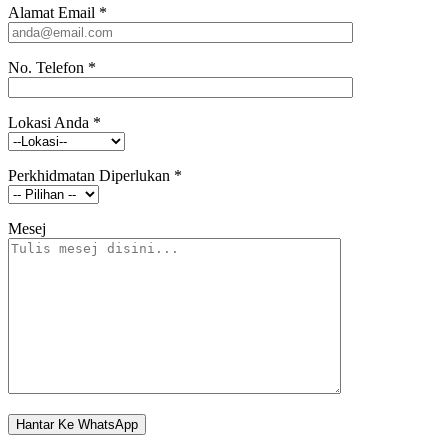
Alamat Email
*
No. Telefon
*
Lokasi Anda
*
Perkhidmatan Diperlukan
*
Mesej