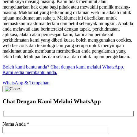
pemiliknya masing-masing. Kami tidak menuntut atau
mengeluarkan hak cipta bagi pihak atau mewakili pemilik masing-
masing. Maklumat yang terkandung di laman web ini adalah untuk
tujuan maklumat am sahaja. Maklumat ini disediakan untuk
memastikan maklumat terkini dan betul sebanyak mungkin. Apabila
anda melawati atau berinteraksi dengan tapak, perkhidmatan,
aplikasi, alatan atau pemesejan kami, kami atau pembekal
perkhidmatan kami yang diberi kuasa boleh menggunakan cookies,
web beacons dan teknologi lain yang serupa untuk menyimpan
maklumat untuk membantu memberikan anda pengalaman yang
lebih baik, lebih pantas dan selamat dan untuk tujuan pengiklanan.
Boleh kami bantu anda? Chat dengan kami melalui WhatsApp.
Kami sedia membantu anda.
WhatsApp & Tempahan
Chat Dengan Kami
Melalui WhatsApp
Nama Anda
*