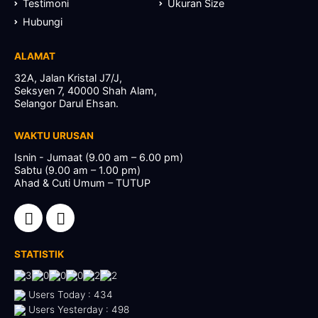
Testimoni
Ukuran Size
Hubungi
ALAMAT
32A, Jalan Kristal J7/J,
Seksyen 7, 40000 Shah Alam,
Selangor Darul Ehsan.
WAKTU URUSAN
Isnin - Jumaat (9.00 am – 6.00 pm)
Sabtu (9.00 am – 1.00 pm)
Ahad & Cuti Umum – TUTUP
STATISTIK
Users Today : 434
Users Yesterday : 498