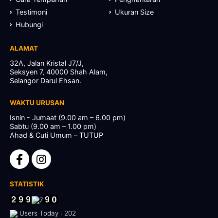
Testimoni
Ukuran Size
Hubungi
ALAMAT
32A, Jalan Kristal J7/J,
Seksyen 7, 40000 Shah Alam,
Selangor Darul Ehsan.
WAKTU URUSAN
Isnin - Jumaat (9.00 am – 6.00 pm)
Sabtu (9.00 am – 1.00 pm)
Ahad & Cuti Umum – TUTUP
STATISTIK
Users Today : 202