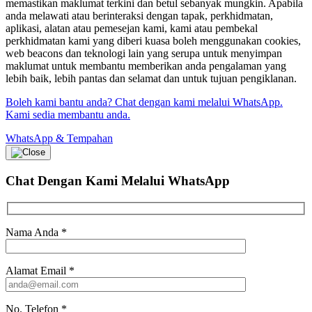
memastikan maklumat terkini dan betul sebanyak mungkin. Apabila
anda melawati atau berinteraksi dengan tapak, perkhidmatan,
aplikasi, alatan atau pemesejan kami, kami atau pembekal
perkhidmatan kami yang diberi kuasa boleh menggunakan cookies,
web beacons dan teknologi lain yang serupa untuk menyimpan
maklumat untuk membantu memberikan anda pengalaman yang
lebih baik, lebih pantas dan selamat dan untuk tujuan pengiklanan.
Boleh kami bantu anda? Chat dengan kami melalui WhatsApp.
Kami sedia membantu anda.
WhatsApp & Tempahan
Chat Dengan Kami
Melalui WhatsApp
Nama Anda
*
Alamat Email
*
No. Telefon
*