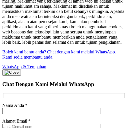
masing. Maklumat yang terkandung di laman web ini adalah untuk
tujuan maklumat am sahaja. Maklumat ini disediakan untuk
memastikan maklumat terkini dan betul sebanyak mungkin. Apabila
anda melawati atau berinteraksi dengan tapak, perkhidmatan,
aplikasi, alatan atau pemesejan kami, kami atau pembekal
perkhidmatan kami yang diberi kuasa boleh menggunakan cookies,
web beacons dan teknologi lain yang serupa untuk menyimpan
maklumat untuk membantu memberikan anda pengalaman yang
lebih baik, lebih pantas dan selamat dan untuk tujuan pengiklanan.
Boleh kami bantu anda? Chat dengan kami melalui WhatsApp.
Kami sedia membantu anda.
WhatsApp & Tempahan
Chat Dengan Kami
Melalui WhatsApp
Nama Anda
*
Alamat Email
*