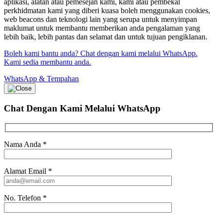
aplikasi, alatan atau pemesejan kami, kami atau pembekal
perkhidmatan kami yang diberi kuasa boleh menggunakan cookies,
web beacons dan teknologi lain yang serupa untuk menyimpan
maklumat untuk membantu memberikan anda pengalaman yang
lebih baik, lebih pantas dan selamat dan untuk tujuan pengiklanan.
Boleh kami bantu anda? Chat dengan kami melalui WhatsApp.
Kami sedia membantu anda.
WhatsApp & Tempahan
Chat Dengan Kami
Melalui WhatsApp
Nama Anda
*
Alamat Email
*
No. Telefon
*