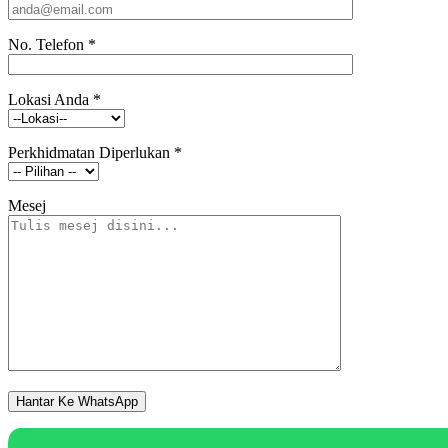
No. Telefon
*
Lokasi Anda
*
Perkhidmatan Diperlukan
*
Mesej