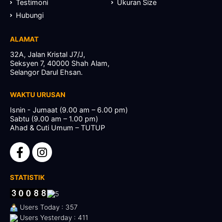
Testimoni
Ukuran Size
Hubungi
ALAMAT
32A, Jalan Kristal J7/J,
Seksyen 7, 40000 Shah Alam,
Selangor Darul Ehsan.
WAKTU URUSAN
Isnin - Jumaat (9.00 am – 6.00 pm)
Sabtu (9.00 am – 1.00 pm)
Ahad & Cuti Umum – TUTUP
STATISTIK
Users Today : 357
Users Yesterday : 411