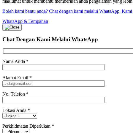
maklumat untuk membantu memberikan anda pengalaman yang lebih bai
Boleh kami bantu anda? Chat dengan kami melalui WhatsApp. Kami
WhatsApp & Tempahan
Chat Dengan Kami
Melalui WhatsApp
Nama Anda
*
Alamat Email
*
No. Telefon
*
Lokasi Anda
*
Perkhidmatan Diperlukan
*